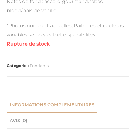
Notes de fond : accord gourmand/tabac
blond/bois de vanille
*Photos non contractuelles, Paillettes et couleurs
variables selon stock et disponibilités.
Rupture de stock
Catégorie :
Fondants
INFORMATIONS COMPLÉMENTAIRES
AVIS (0)