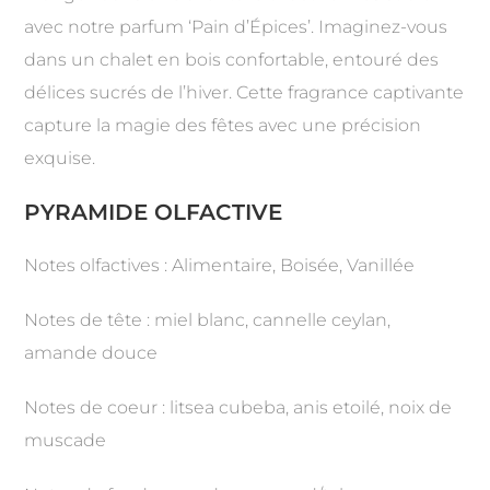
avec notre parfum ‘Pain d’Épices’. Imaginez-vous
dans un chalet en bois confortable, entouré des
délices sucrés de l’hiver. Cette fragrance captivante
capture la magie des fêtes avec une précision
exquise.
PYRAMIDE OLFACTIVE
Notes olfactives : Alimentaire, Boisée, Vanillée
Notes de tête : miel blanc, cannelle ceylan,
amande douce
Notes de coeur : litsea cubeba, anis etoilé, noix de
muscade