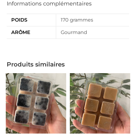
Informations complémentaires
POIDS
170 grammes
ARÔME
Gourmand
Produits similaires