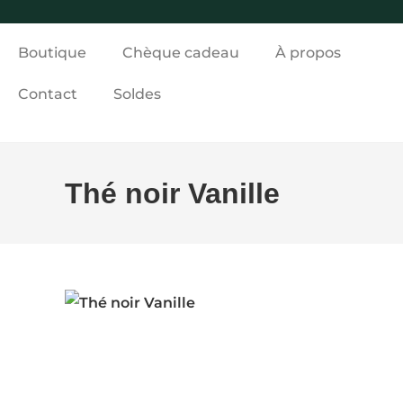
Boutique
Chèque cadeau
À propos
Contact
Soldes
Thé noir Vanille