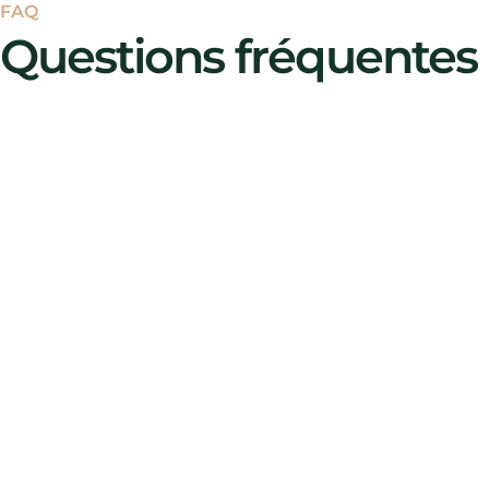
FAQ
Questions fréquentes