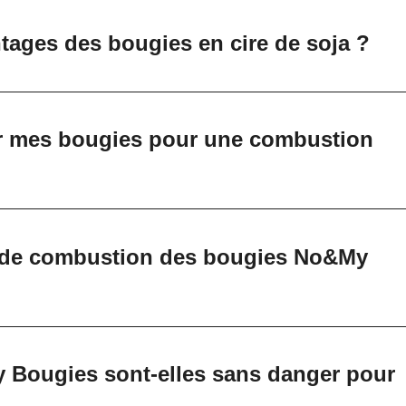
tages des bougies en cire de soja ?
r mes bougies pour une combustion
e de combustion des bougies No&My
 Bougies sont-elles sans danger pour