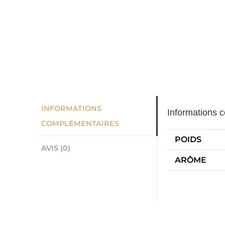
INFORMATIONS
Informations 
COMPLÉMENTAIRES
POIDS
AVIS (0)
ARÔME