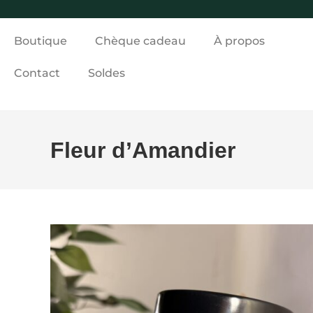
Boutique
Chèque cadeau
À propos
Contact
Soldes
Fleur d’Amandier