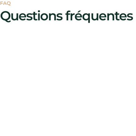
FAQ
Questions fréquentes