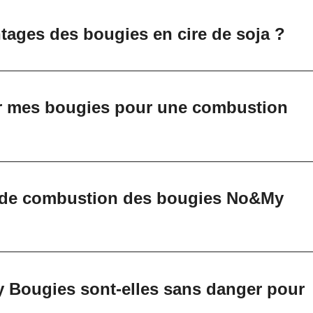
tages des bougies en cire de soja ?
r mes bougies pour une combustion
e de combustion des bougies No&My
 Bougies sont-elles sans danger pour