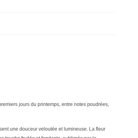
premiers jours du printemps, entre notes poudrées,
fusent une douceur veloutée et lumineuse. La fleur