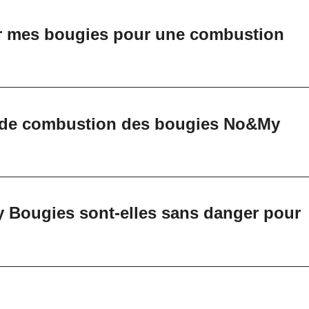
r mes bougies pour une combustion
e de combustion des bougies No&My
 Bougies sont-elles sans danger pour