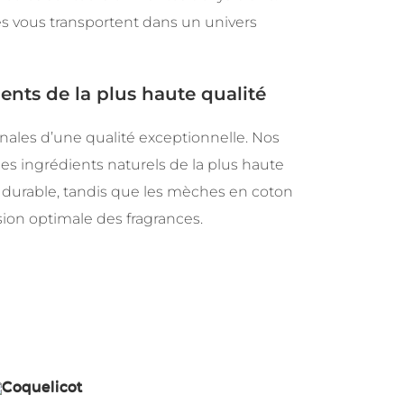
es vous transportent dans un univers
ents de la plus haute qualité
ales d’une qualité exceptionnelle. Nos
es ingrédients naturels de la plus haute
t durable, tandis que les mèches en coton
sion optimale des fragrances.