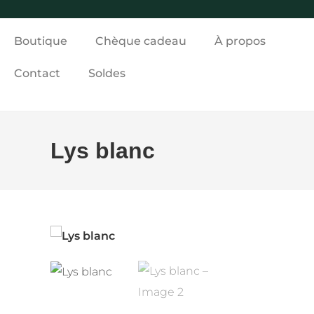
Boutique
Chèque cadeau
À propos
Contact
Soldes
Lys blanc