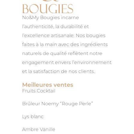
No&My Bougies incarne
l’authenticité, la durabilité et
l’excellence artisanale. Nos bougies
faites à la main avec des ingrédients
naturels de qualité reflètent notre
engagement envers l’environnement
et la satisfaction de nos clients.
Meilleures ventes
Fruits Cocktail
Brûleur Noemy “Rouge Perle”
Lys blanc
Ambre Vanille