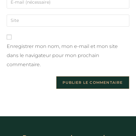
Enregistrer mon nom, mon e-mail et mon site
dans le navigateur pour mon prochain
commentaire.