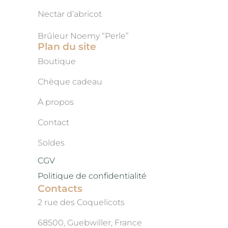
Nectar d’abricot
Brûleur Noemy “Perle”
Plan du site
Boutique
Chèque cadeau
À propos
Contact
Soldes
CGV
Politique de confidentialité
Contacts
2 rue des Coquelicots
68500, Guebwiller, France