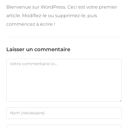
Bienvenue sur WordPress. Ceci est votre premier
article. Modifiez-le ou supprimez-le, puis
commencez à écrire !
Laisser un commentaire