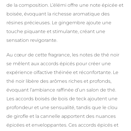
de la composition. L’élémi offre une note épicée et
boisée, évoquant la richesse aromatique des
résines précieuses. Le gingembre ajoute une
touche piquante et stimulante, créant une
sensation revigorante.
Au cœur de cette fragrance, les notes de thé noir
se mêlent aux accords épicés pour créer une
expérience olfactive théinée et réconfortante. Le
thé noir libère des arômes riches et profonds,
évoquant l’ambiance raffinée d’un salon de thé.
Les accords boisés de bois de teck ajoutent une
profondeur et une sensualité, tandis que le clou
de girofle et la cannelle apportent des nuances
épicées et enveloppantes. Ces accords épicés et