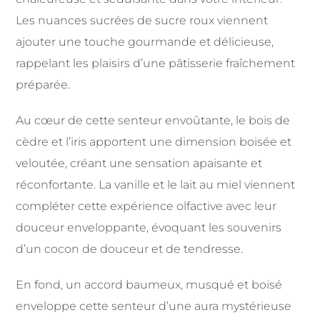
Les nuances sucrées de sucre roux viennent
ajouter une touche gourmande et délicieuse,
rappelant les plaisirs d’une pâtisserie fraîchement
préparée.
Au cœur de cette senteur envoûtante, le bois de
cèdre et l’iris apportent une dimension boisée et
veloutée, créant une sensation apaisante et
réconfortante. La vanille et le lait au miel viennent
compléter cette expérience olfactive avec leur
douceur enveloppante, évoquant les souvenirs
d’un cocon de douceur et de tendresse.
En fond, un accord baumeux, musqué et boisé
enveloppe cette senteur d’une aura mystérieuse