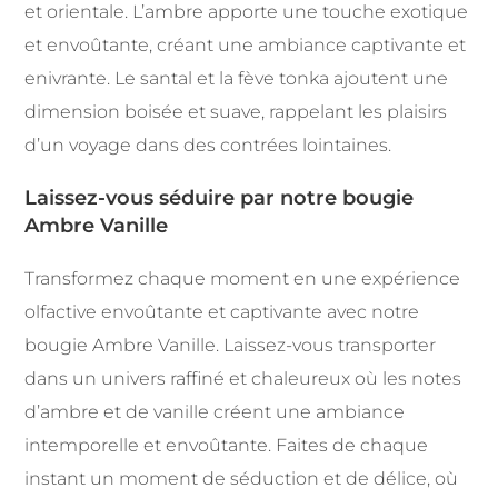
et orientale. L’ambre apporte une touche exotique
et envoûtante, créant une ambiance captivante et
enivrante. Le santal et la fève tonka ajoutent une
dimension boisée et suave, rappelant les plaisirs
d’un voyage dans des contrées lointaines.
Laissez-vous séduire par notre bougie
Ambre Vanille
Transformez chaque moment en une expérience
olfactive envoûtante et captivante avec notre
bougie Ambre Vanille. Laissez-vous transporter
dans un univers raffiné et chaleureux où les notes
d’ambre et de vanille créent une ambiance
intemporelle et envoûtante. Faites de chaque
instant un moment de séduction et de délice, où