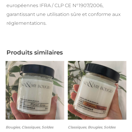
européennes IFRA / CLP CE N°1907/2006,
garantissant une utilisation sûre et conforme aux
réglementations.
Produits similaires
Bougies
,
Classiques
,
Soldes
Classiques
,
Bougies
,
Soldes