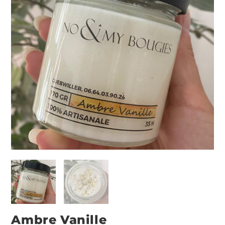
Ambre Vanille