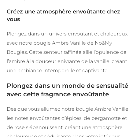
Créez une atmosphère envoûtante chez
vous
Plongez dans un univers envoûtant et chaleureux
avec notre bougie Ambre Vanille de No&My
Bougies. Cette senteur raffinée allie l’opulence de
l’ambre à la douceur enivrante de la vanille, créant
une ambiance intemporelle et captivante.
Plongez dans un monde de sensualité
avec cette fragrance envoûtante
Dès que vous allumez notre bougie Ambre Vanille,
les notes envoûtantes d’épices, de bergamotte et
de rose s’épanouissent, créant une atmosphère
chaleureuse et séduisante dans votre intérieur.