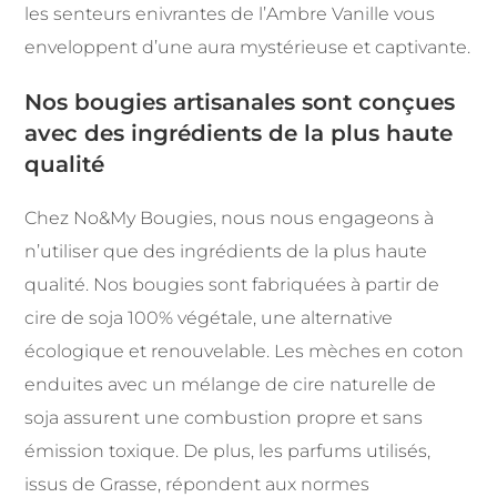
les senteurs enivrantes de l’Ambre Vanille vous
enveloppent d’une aura mystérieuse et captivante.
Nos bougies artisanales sont conçues
avec des ingrédients de la plus haute
qualité
Chez No&My Bougies, nous nous engageons à
n’utiliser que des ingrédients de la plus haute
qualité. Nos bougies sont fabriquées à partir de
cire de soja 100% végétale, une alternative
écologique et renouvelable. Les mèches en coton
enduites avec un mélange de cire naturelle de
soja assurent une combustion propre et sans
émission toxique. De plus, les parfums utilisés,
issus de Grasse, répondent aux normes